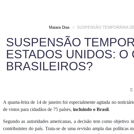
Maiara Dias
>
SUSPENSÃO TEMPORÁRIA DE 
SUSPENSÃO TEMPORÁ
ESTADOS UNIDOS: O
BRASILEIROS?
A quarta-feira de 14 de janeiro foi especialmente agitada no notici
de vistos para cidadãos de 75 países,
incluindo o Brasil
.
Segundo as autoridades americanas, a decisão tem como objetivo im
contribuintes do país. Trata-se de uma revisão ampla das políticas