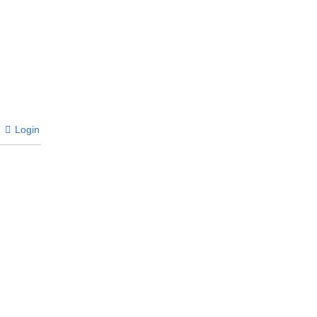
Login