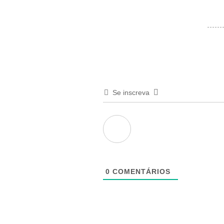
Se inscreva
0
COMENTÁRIOS