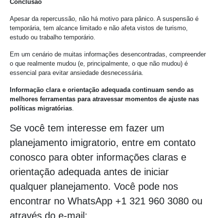
Conclusão
Apesar da repercussão, não há motivo para pânico. A suspensão é
temporária, tem alcance limitado e não afeta vistos de turismo,
estudo ou trabalho temporário.
Em um cenário de muitas informações desencontradas, compreender
o que realmente mudou (e, principalmente, o que não mudou) é
essencial para evitar ansiedade desnecessária.
Informação clara e orientação adequada continuam sendo as
melhores ferramentas para atravessar momentos de ajuste nas
políticas migratórias
.
Se você tem interesse em fazer um
planejamento imigratorio, entre em contato
conosco para obter informações claras e
orientação adequada antes de iniciar
qualquer planejamento. Você pode nos
encontrar no WhatsApp +1 321 960 3080 ou
através do e-mail: