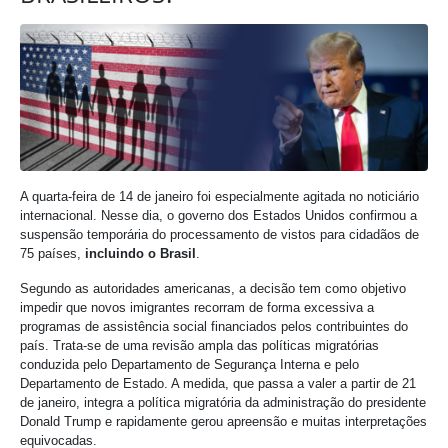
A quarta-feira de 14 de janeiro foi especialmente agitada no noticiário
internacional. Nesse dia, o governo dos Estados Unidos confirmou a
suspensão temporária do processamento de vistos para cidadãos de
75 países,
incluindo o Brasil
.
Segundo as autoridades americanas, a decisão tem como objetivo
impedir que novos imigrantes recorram de forma excessiva a
programas de assistência social financiados pelos contribuintes do
país. Trata-se de uma revisão ampla das políticas migratórias
conduzida pelo Departamento de Segurança Interna e pelo
Departamento de Estado. A medida, que passa a valer a partir de 21
de janeiro, integra a política migratória da administração do presidente
Donald Trump e rapidamente gerou apreensão e muitas interpretações
equivocadas.