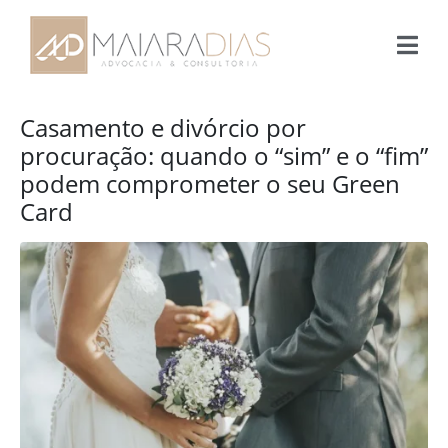
Casamento e divórcio por
procuração: quando o “sim” e o “fim”
podem comprometer o seu Green
Card