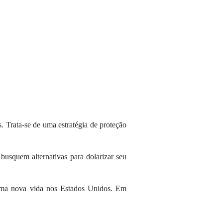
. Trata-se de uma estratégia de proteção
busquem alternativas para dolarizar seu
 uma nova vida nos Estados Unidos. Em