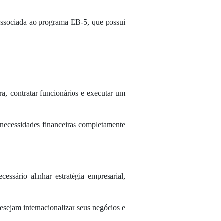
 associada ao programa EB-5, que possui
a, contratar funcionários e executar um
necessidades financeiras completamente
sário alinhar estratégia empresarial,
esejam internacionalizar seus negócios e