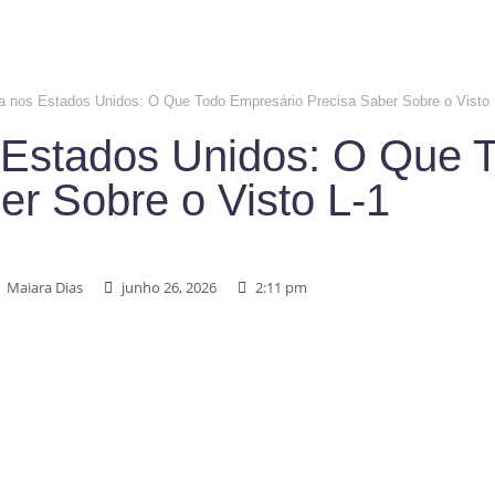
 nos Estados Unidos: O Que Todo Empresário Precisa Saber Sobre o Visto 
 Estados Unidos: O Que 
r Sobre o Visto L-1
Maiara Dias
junho 26, 2026
2:11 pm