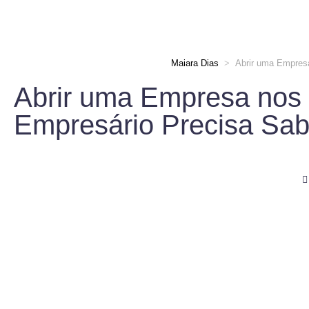
Maiara Dias
>
Abrir uma Empresa
Abrir uma Empresa nos
Empresário Precisa Sabe