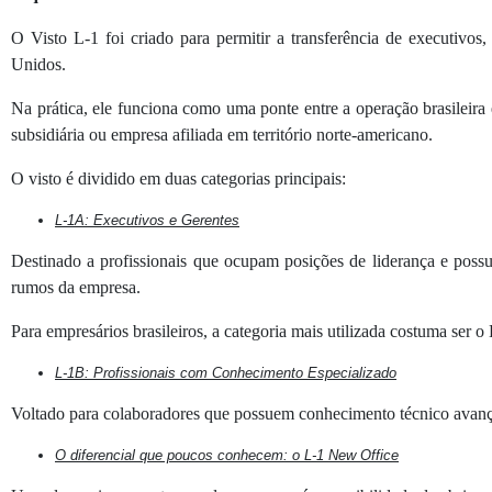
O Visto L-1 foi criado para permitir a transferência de executivos
Unidos.
Na prática, ele funciona como uma ponte entre a operação brasileira
subsidiária ou empresa afiliada em território norte-americano.
O visto é dividido em duas categorias principais:
L-1A: Executivos e Gerentes
Destinado a profissionais que ocupam posições de liderança e possu
rumos da empresa.
Para empresários brasileiros, a categoria mais utilizada costuma ser
L-1B: Profissionais com Conhecimento Especializado
Voltado para colaboradores que possuem conhecimento técnico avança
O diferencial que poucos conhecem: o L-1 New Office