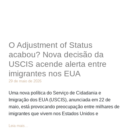
O Adjustment of Status
acabou? Nova decisão da
USCIS acende alerta entre
imigrantes nos EUA
29 de maio de 2026
Uma nova política do Serviço de Cidadania e
Imigração dos EUA (USCIS), anunciada em 22 de
maio, está provocando preocupação entre milhares de
imigrantes que vivem nos Estados Unidos e
Leia mais...