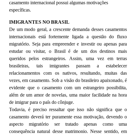
casamento internacional possui algumas motivações
específicas.
IMIGRANTES NO BRASIL
De um modo geral, a crescente demanda desses casamentos
internacionais está fortemente ligada a questão do fluxo
migratório. Seja para empreender e investir ou apenas para
estudar ou visitar, o Brasil é de um dos destinos mais
queridos pelos estrangeiros. Assim, uma vez em terras
brasileiras, tais imigrantes passam a estabelecer
relacionamentos com os nativos, resultando, muitas das
vezes, em casamento. Sob a visão do brasileiro apaixonado, é
evidente que o casamento com um estrangeiro possibilita,
além de um amor de novelas, uma maior facilidade na hora
de imigrar para o país do cônjuge.
Todavia, é preciso ressaltar que isso não significa que o
casamento deverá ter puramente essa motivação, devendo o
aspecto migratório ser tratado apenas como uma
consequência natural desse matrimonio. Nesse sentido, em