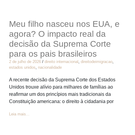
Meu filho nasceu nos EUA, e
agora? O impacto real da
decisão da Suprema Corte
para os pais brasileiros
2 de julho de 2026
/
direito internacional
,
direitodeimigracao
,
estados unidos
,
nacionalidade
A recente decisão da Suprema Corte dos Estados
Unidos trouxe alívio para milhares de famílias ao
reafirmar um dos princípios mais tradicionais da
Constituição americana: o direito à cidadania por
Leia mais...