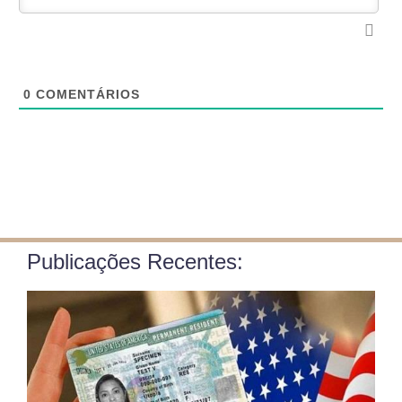
0
COMENTÁRIOS
Publicações Recentes: