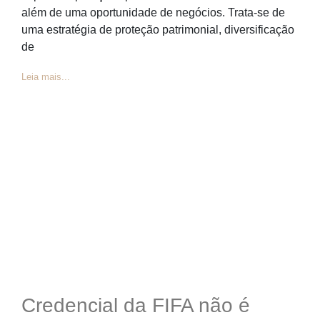
além de uma oportunidade de negócios. Trata-se de
uma estratégia de proteção patrimonial, diversificação
de
Leia mais...
Credencial da FIFA não é