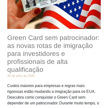
Green Card sem patrocinador:
as novas rotas de imigração
para investidores e
profissionais de alta
qualificação
30 de julho de 2026
Custos maiores para empresas e regras mais
rigorosas estão mudando a imigração para os EUA.
Descubra como conquistar o Green Card sem
depender de um patrocinador. Durante muito tempo, o