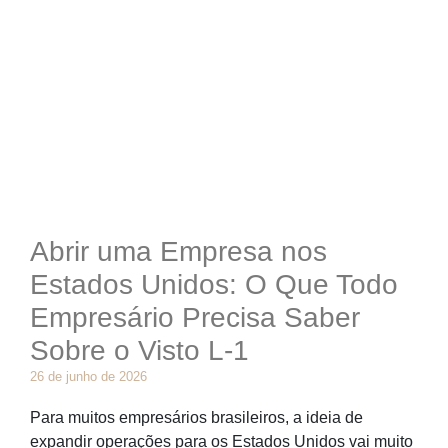
Abrir uma Empresa nos
Estados Unidos: O Que Todo
Empresário Precisa Saber
Sobre o Visto L-1
26 de junho de 2026
Para muitos empresários brasileiros, a ideia de
expandir operações para os Estados Unidos vai muito