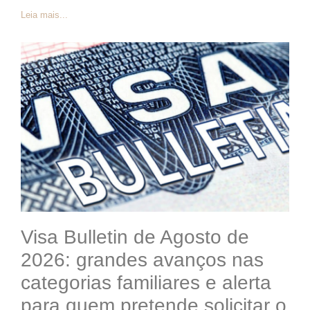
Leia mais...
Visa Bulletin de Agosto de
2026: grandes avanços nas
categorias familiares e alerta
para quem pretende solicitar o