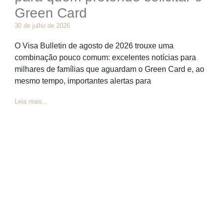
Green Card
30 de julho de 2026
O Visa Bulletin de agosto de 2026 trouxe uma
combinação pouco comum: excelentes notícias para
milhares de famílias que aguardam o Green Card e, ao
mesmo tempo, importantes alertas para
Leia mais...