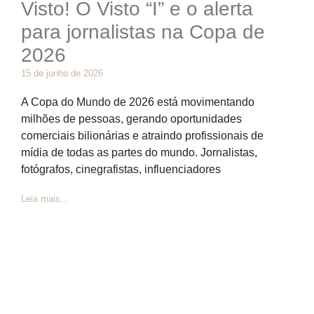
Visto! O Visto “I” e o alerta
para jornalistas na Copa de
2026
15 de junho de 2026
A Copa do Mundo de 2026 está movimentando
milhões de pessoas, gerando oportunidades
comerciais bilionárias e atraindo profissionais de
mídia de todas as partes do mundo. Jornalistas,
fotógrafos, cinegrafistas, influenciadores
Leia mais...