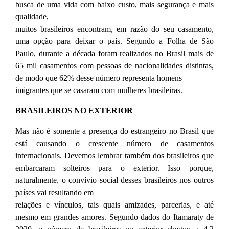
busca de uma vida com baixo custo, mais segurança e mais
qualidade,
muitos brasileiros encontram, em razão do seu casamento,
uma opção para deixar o país. Segundo a Folha de São
Paulo, durante a década foram realizados no Brasil mais de
65 mil casamentos com pessoas de nacionalidades distintas,
de modo que 62% desse número representa homens
imigrantes que se casaram com mulheres brasileiras.
BRASILEIROS NO EXTERIOR
Mas não é somente a presença do estrangeiro no Brasil que
está causando o crescente número de casamentos
internacionais. Devemos lembrar também dos brasileiros que
embarcaram solteiros para o exterior. Isso porque,
naturalmente, o convívio social desses brasileiros nos outros
países vai resultando em
relações e vínculos, tais quais amizades, parcerias, e até
mesmo em grandes amores. Segundo dados do Itamaraty de